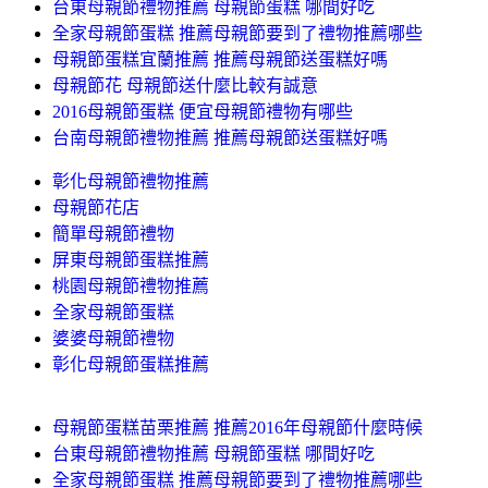
台東母親節禮物推薦 母親節蛋糕 哪間好吃
全家母親節蛋糕 推薦母親節要到了禮物推薦哪些
母親節蛋糕宜蘭推薦 推薦母親節送蛋糕好嗎
母親節花 母親節送什麼比較有誠意
2016母親節蛋糕 便宜母親節禮物有哪些
台南母親節禮物推薦 推薦母親節送蛋糕好嗎
彰化母親節禮物推薦
母親節花店
簡單母親節禮物
屏東母親節蛋糕推薦
桃園母親節禮物推薦
全家母親節蛋糕
婆婆母親節禮物
彰化母親節蛋糕推薦
母親節蛋糕苗栗推薦 推薦2016年母親節什麼時候
台東母親節禮物推薦 母親節蛋糕 哪間好吃
全家母親節蛋糕 推薦母親節要到了禮物推薦哪些